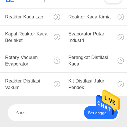
Reaktor Kaca Lab
Reaktor Kaca Kimia
Kapal Reaktor Kaca
Evaporator Putar
Berjaket
Industri
Rotary Vacuum
Perangkat Distilasi
Evaporator
Kaca
Reaktor Distilasi
Kit Distilasi Jalur
Vakum
Pendek
Berlangganan